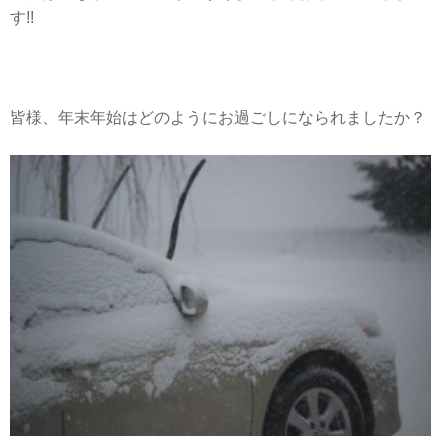
す!!
皆様、年末年始はどのようにお過ごしになられましたか？