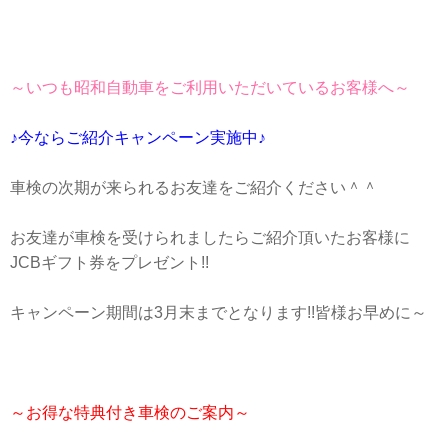
～いつも昭和自動車をご利用いただいているお客様へ～
♪今ならご紹介キャンペーン実施中♪
車検の次期が来られるお友達をご紹介ください＾＾
お友達が車検を受けられましたらご紹介頂いたお客様に
JCBギフト券をプレゼント!!
キャンペーン期間は3月末までとなります!!皆様お早めに～
～お得な特典付き車検のご案内～