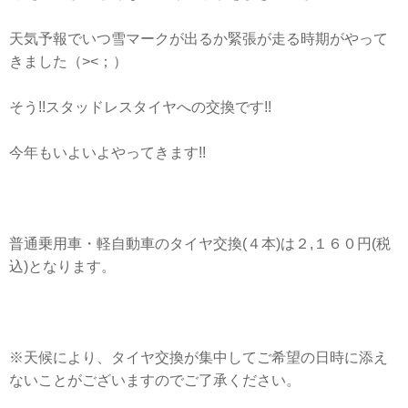
天気予報でいつ雪マークが出るか緊張が走る時期がやって
きました（><；）
そう!!スタッドレスタイヤへの交換です!!
今年もいよいよやってきます!!
普通乗用車・軽自動車のタイヤ交換(４本)は２,１６０円(税
込)となります。
※天候により、タイヤ交換が集中してご希望の日時に添え
ないことがございますのでご了承ください。