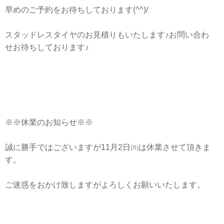
早めのご予約をお待ちしております(^^)/
スタッドレスタイヤのお見積りもいたします♪お問い合わ
せお待ちしております♪
※※休業のお知らせ※※
誠に勝手ではございますが11月2日㈪は休業させて頂きま
す。
ご迷惑をおかけ致しますがよろしくお願いいたします。