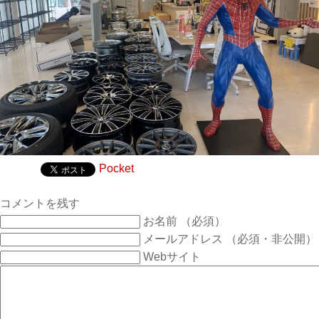
Pocket
コメントを残す
お名前 （必須）
メールアドレス （必須・非公開）
Webサイト