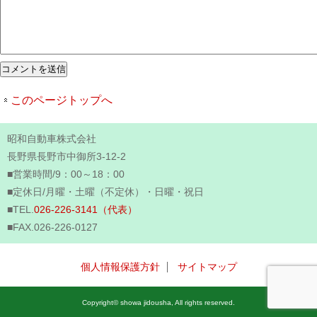
このページトップへ
昭和自動車株式会社
長野県長野市中御所3-12-2
■営業時間/9：00～18：00
■定休日/月曜・土曜（不定休）・日曜・祝日
■TEL.
026-226-3141（代表）
■FAX.026-226-0127
個人情報保護方針
サイトマップ
Copyright© showa jidousha, All rights reserved.