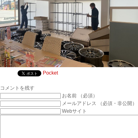
Pocket
コメントを残す
お名前 （必須）
メールアドレス （必須・非公開）
Webサイト