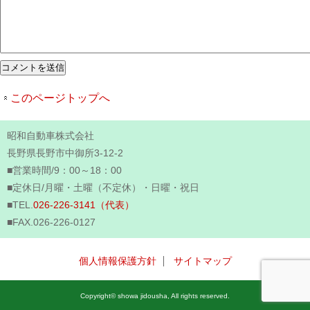
このページトップへ
昭和自動車株式会社
長野県長野市中御所3-12-2
■営業時間/9：00～18：00
■定休日/月曜・土曜（不定休）・日曜・祝日
■TEL.
026-226-3141（代表）
■FAX.026-226-0127
個人情報保護方針
サイトマップ
Copyright© showa jidousha, All rights reserved.