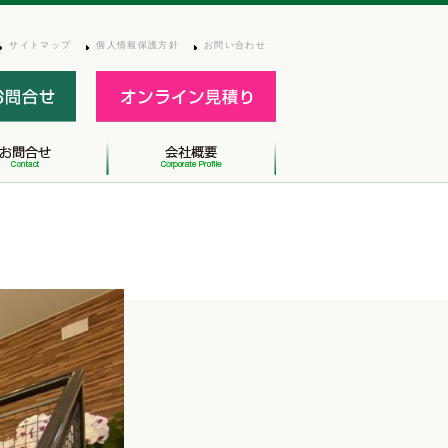
サイトマップ
個人情報保護方針
お問い合わせ