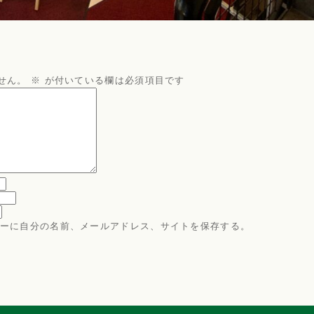
せん。
※
が付いている欄は必須項目です
ーに自分の名前、メールアドレス、サイトを保存する。